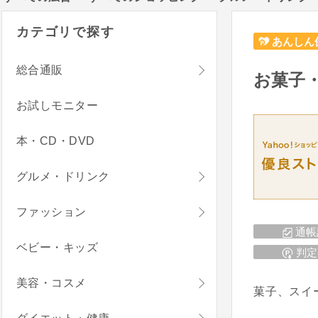
カテゴリで探す
あんしん
総合通販
お菓子・
お試しモニター
本・CD・DVD
グルメ・ドリンク
ファッション
通帳
ベビー・キッズ
判定
美容・コスメ
菓子、スイ