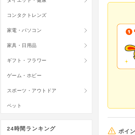
ダイエット・健康
コンタクトレンズ
家電・パソコン
家具・日用品
ギフト・フラワー
ゲーム・ホビー
スポーツ・アウトドア
ペット
24時間ランキング
ポイ