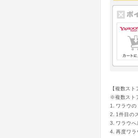
【複数スト
※複数スト
ワラウの
1件目の
ワラウへ
再度ワラ