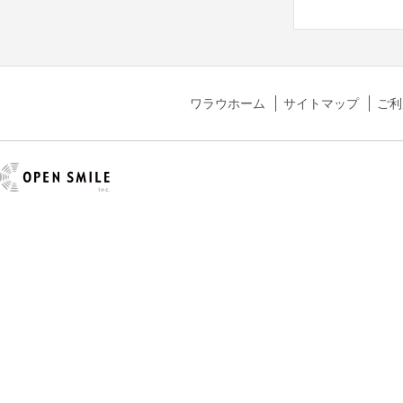
ワラウホーム
サイトマップ
ご利