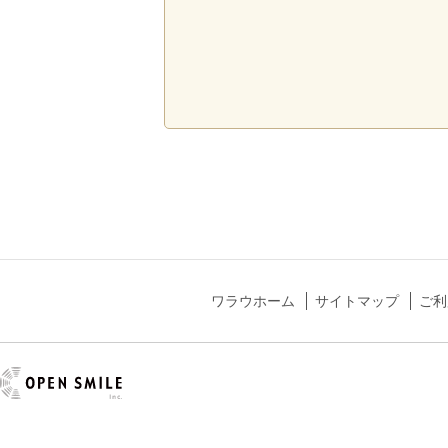
ワラウホーム
サイトマップ
ご利