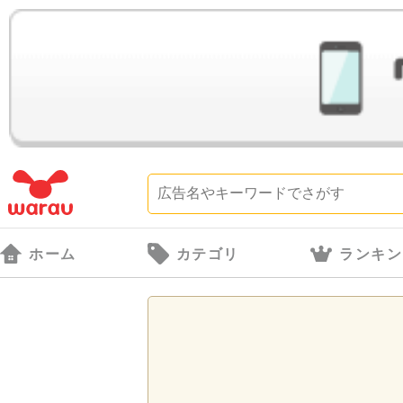
ホーム
カテゴリ
ランキン