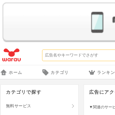
ホーム
カテゴリ
ランキ
カテゴリで探す
広告にアク
無料サービス
▼関連のサー