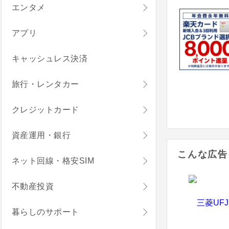
エンタメ
アプリ
キャッシュレス決済
旅行・レンタカー
クレジットカード
資産運用・銀行
こんな広告
ネット回線・格安SIM
不動産投資
暮らしのサポート