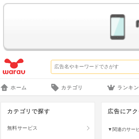
ホーム
カテゴリ
ランキ
カテゴリで探す
広告にアク
無料サービス
▼関連のサー