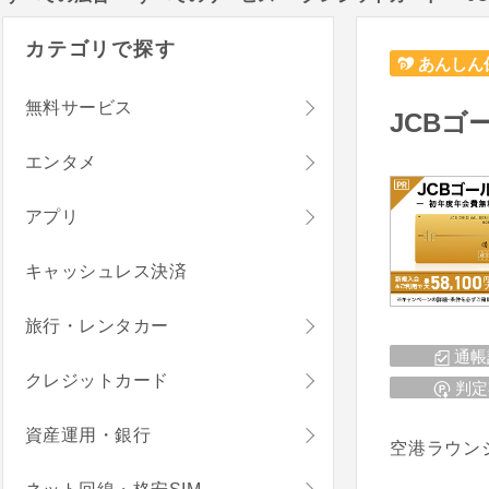
カテゴリで探す
あんしん
無料サービス
JCBゴ
エンタメ
アプリ
キャッシュレス決済
旅行・レンタカー
通帳
クレジットカード
判定
資産運用・銀行
空港ラウン