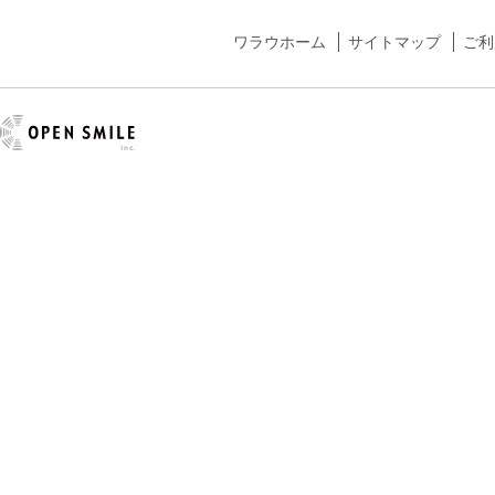
ワラウホーム
サイトマップ
ご利