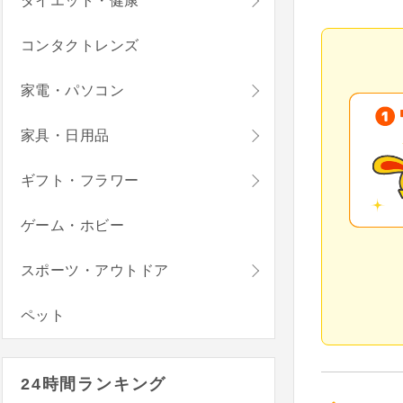
ダイエット・健康
コンタクトレンズ
家電・パソコン
家具・日用品
ギフト・フラワー
ゲーム・ホビー
スポーツ・アウトドア
ペット
24時間ランキング