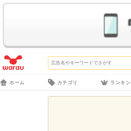
ホーム
カテゴリ
ランキン