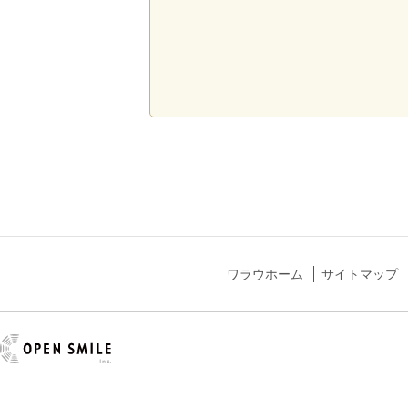
ワラウホーム
サイトマップ