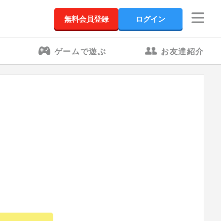
無料会員登録
ログイン
ゲームで遊ぶ
お友達紹介