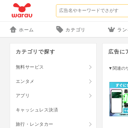
ホーム
カテゴリ
ラン
カテゴリで探す
広告に
無料サービス
▼関連の
エンタメ
アプリ
キャッシュレス決済
旅行・レンタカー