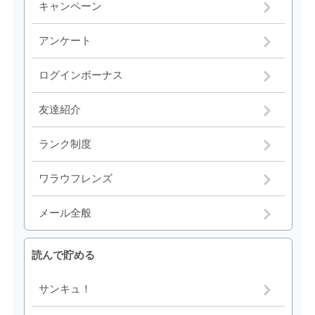
キャンペーン
アンケート
ログインボーナス
友達紹介
ランク制度
ワラウフレンズ
メール全般
読んで貯める
サンキュ！