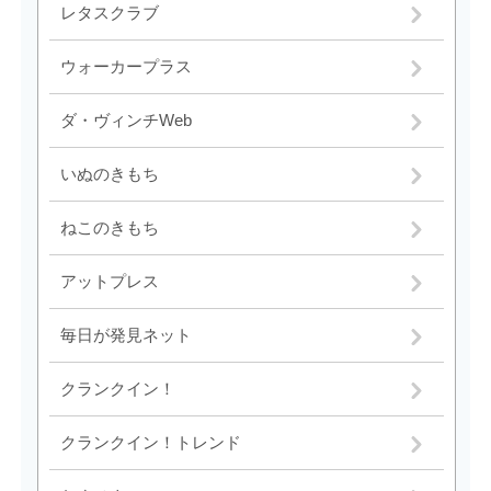
レタスクラブ
ウォーカープラス
ダ・ヴィンチWeb
いぬのきもち
ねこのきもち
アットプレス
毎日が発見ネット
クランクイン！
クランクイン！トレンド