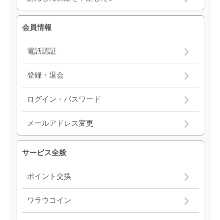
会員情報
電話認証
登録・退会
ログイン・パスワード
メールアドレス変更
サービス全般
ポイント交換
ワラウコイン