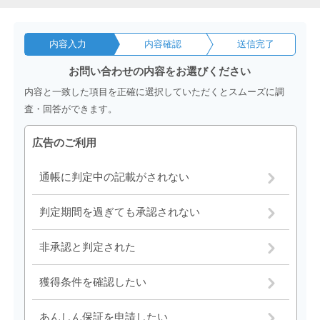
内容入力
内容確認
送信完了
お問い合わせの内容をお選びください
内容と一致した項目を正確に選択していただくとスムーズに調
査・回答ができます。
広告のご利用
通帳に判定中の記載がされない
判定期間を過ぎても承認されない
非承認と判定された
獲得条件を確認したい
あんしん保証を申請したい