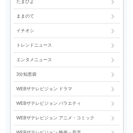
たまひよ
ままのて
イチオシ
トレンドニュース
エンタメニュース
3分知恵袋
WEBザテレビジョン ドラマ
WEBザテレビジョン バラエティ
WEBザテレビジョン アニメ・コミック
WEBザテレビジョン 映画・音楽