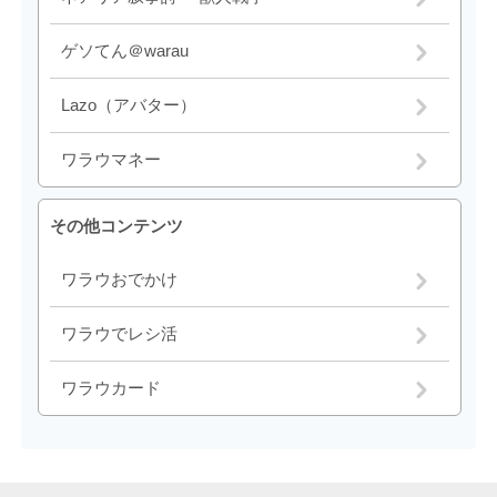
ゲソてん＠warau
Lazo（アバター）
ワラウマネー
その他コンテンツ
ワラウおでかけ
ワラウでレシ活
ワラウカード