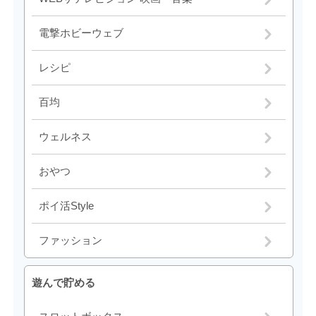
電撃ホビーウェブ
レシピ
百均
ウェルネス
おやつ
ポイ活Style
ファッション
遊んで貯める