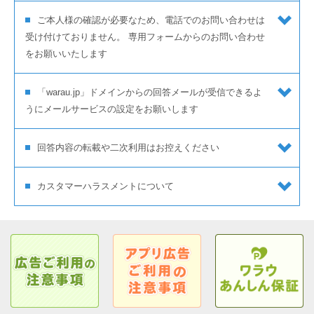
ご本人様の確認が必要なため、電話でのお問い合わせは
受け付けておりません。 専用フォームからのお問い合わせ
をお願いいたします
「warau.jp」ドメインからの回答メールが受信できるよ
うにメールサービスの設定をお願いします
回答内容の転載や二次利用はお控えください
カスタマーハラスメントについて