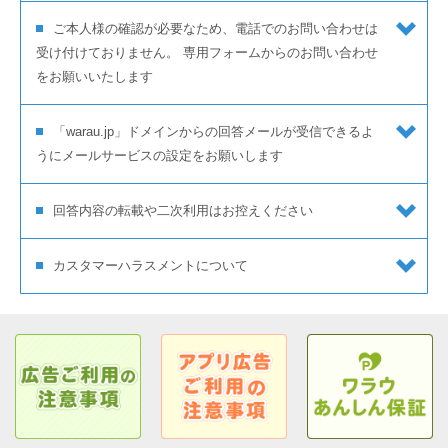
ご本人様の確認が必要なため、電話でのお問い合わせは
受け付けておりません。 専用フォームからのお問い合わせ
をお願いいたします
「warau.jp」ドメインからの回答メールが受信できるよ
うにメールサービスの設定をお願いします
回答内容の転載や二次利用はお控えください
カスタマーハラスメントについて