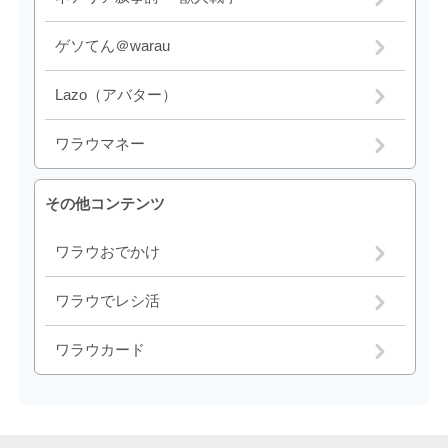
ゲソてん＠warau
Lazo（アバター）
ワラウマネー
その他コンテンツ
ワラウおでかけ
ワラウでレシ活
ワラウカード