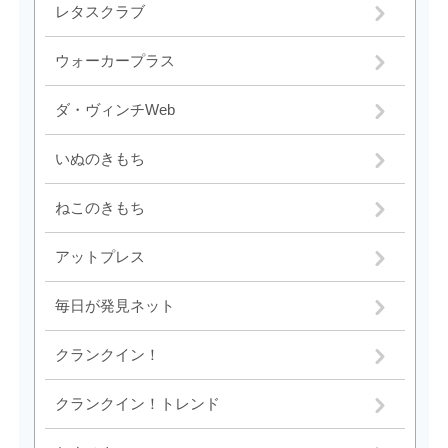
レタスクラブ
ウォーカープラス
ダ・ヴィンチWeb
いぬのきもち
ねこのきもち
アットプレス
毎日が発見ネット
クランクイン！
クランクイン！トレンド