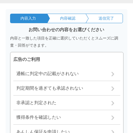
内容入力
内容確認
送信完了
お問い合わせの内容をお選びください
内容と一致した項目を正確に選択していただくとスムーズに調
査・回答ができます。
広告のご利用
通帳に判定中の記載がされない
判定期間を過ぎても承認されない
非承認と判定された
獲得条件を確認したい
あんしん保証を申請したい