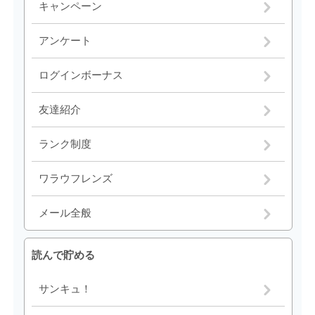
キャンペーン
アンケート
ログインボーナス
友達紹介
ランク制度
ワラウフレンズ
メール全般
読んで貯める
サンキュ！