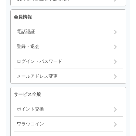
会員情報
電話認証
登録・退会
ログイン・パスワード
メールアドレス変更
サービス全般
ポイント交換
ワラウコイン