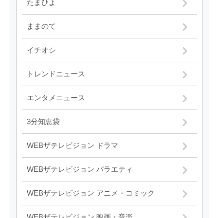
たまひよ
ままのて
イチオシ
トレンドニュース
エンタメニュース
3分知恵袋
WEBザテレビジョン ドラマ
WEBザテレビジョン バラエティ
WEBザテレビジョン アニメ・コミック
WEBザテレビジョン 映画・音楽