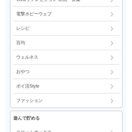
電撃ホビーウェブ
レシピ
百均
ウェルネス
おやつ
ポイ活Style
ファッション
遊んで貯める