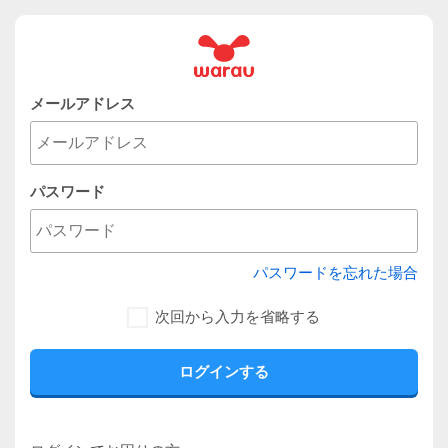
メールアドレス
パスワード
パスワードを忘れた場合
次回から入力を省略する