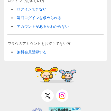
ログインでお困りの方
ログインできない
毎回ログインを求められる
アカウントがあるかわからない
ワラウのアカウントをお持ちでない方
無料会員登録する