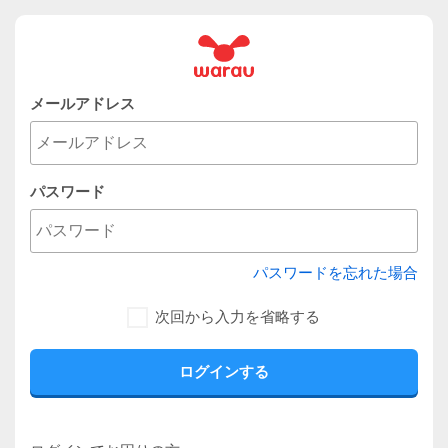
メールアドレス
パスワード
パスワードを忘れた場合
次回から入力を省略する