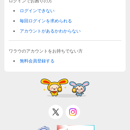
ログインでお困りの方
ログインできない
毎回ログインを求められる
アカウントがあるかわからない
ワラウのアカウントをお持ちでない方
無料会員登録する