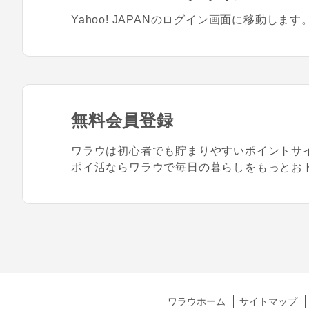
Yahoo! JAPANのログイン画面に移動します
無料会員登録
ワラウは初心者でも貯まりやすいポイントサ
ポイ活ならワラウで毎日の暮らしをもっとお
ワラウホーム
サイトマップ