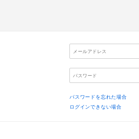
パスワードを忘れた場合
ログインできない場合