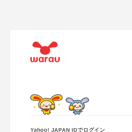
Yahoo! JAPAN IDでログイン