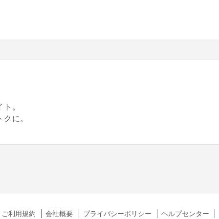
。
イト。
トクに。
ご利用規約
会社概要
プライバシーポリシー
ヘルプセンター