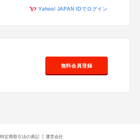
Yahoo! JAPAN IDでログイン
無料会員登録
特定商取引法の表記
運営会社