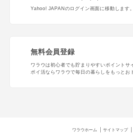
Yahoo! JAPANのログイン画面に移動します
無料会員登録
ワラウは初心者でも貯まりやすいポイントサ
ポイ活ならワラウで毎日の暮らしをもっとお
ワラウホーム
サイトマップ