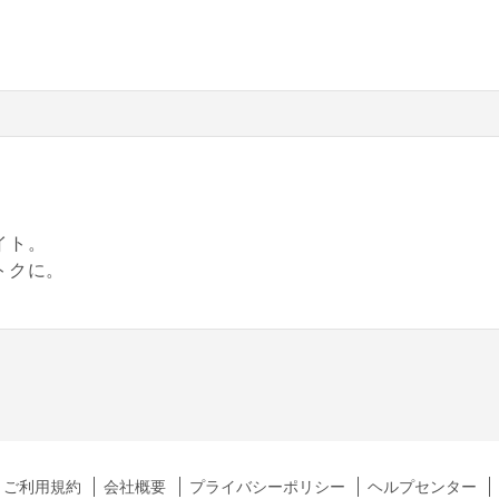
。
イト。
トクに。
ご利用規約
会社概要
プライバシーポリシー
ヘルプセンター