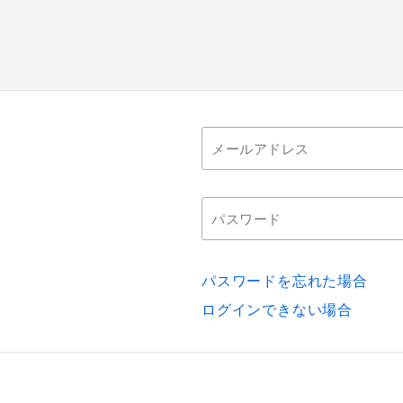
パスワードを忘れた場合
ログインできない場合