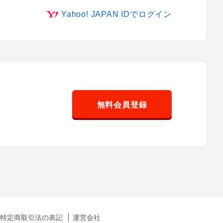
Yahoo! JAPAN IDでログイン
無料会員登録
特定商取引法の表記
運営会社