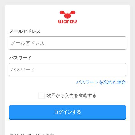
メールアドレス
パスワード
パスワードを忘れた場合
次回から入力を省略する