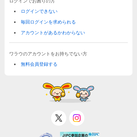
ログインでお困りの方
ログインできない
毎回ログインを求められる
アカウントがあるかわからない
ワラウのアカウントをお持ちでない方
無料会員登録する