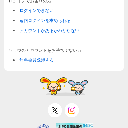
ログインでお困りの方
ログインできない
毎回ログインを求められる
アカウントがあるかわからない
ワラウのアカウントをお持ちでない方
無料会員登録する