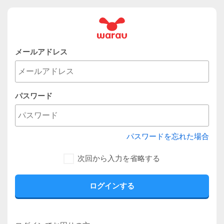
メールアドレス
パスワード
パスワードを忘れた場合
次回から入力を省略する