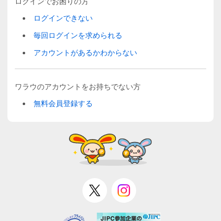
ログインでお困りの方
ログインできない
毎回ログインを求められる
アカウントがあるかわからない
ワラウのアカウントをお持ちでない方
無料会員登録する