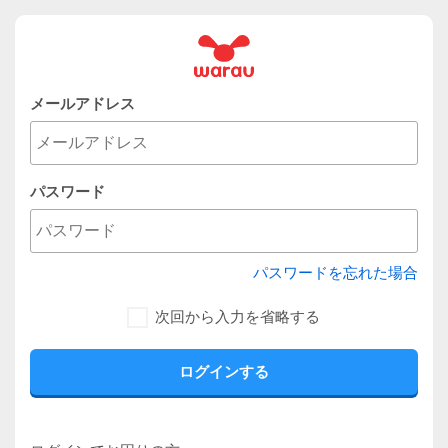
メールアドレス
パスワード
パスワードを忘れた場合
次回から入力を省略する