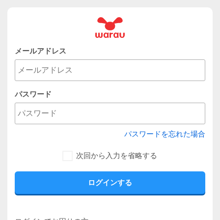
メールアドレス
パスワード
パスワードを忘れた場合
次回から入力を省略する