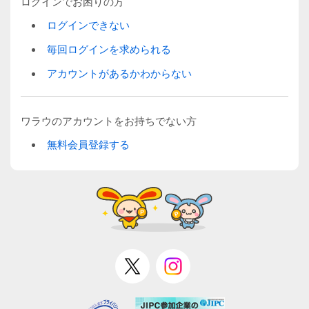
ログインでお困りの方
ログインできない
毎回ログインを求められる
アカウントがあるかわからない
ワラウのアカウントをお持ちでない方
無料会員登録する