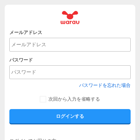
メールアドレス
パスワード
パスワードを忘れた場合
次回から入力を省略する