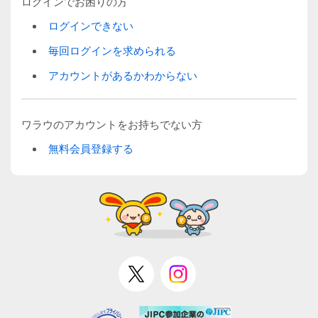
ログインでお困りの方
ログインできない
毎回ログインを求められる
アカウントがあるかわからない
ワラウのアカウントをお持ちでない方
無料会員登録する