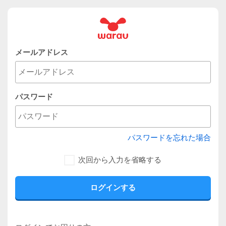
メールアドレス
パスワード
パスワードを忘れた場合
次回から入力を省略する