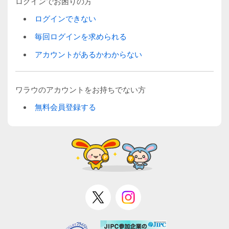
ログインでお困りの方
ログインできない
毎回ログインを求められる
アカウントがあるかわからない
ワラウのアカウントをお持ちでない方
無料会員登録する