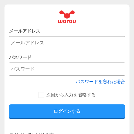
メールアドレス
パスワード
パスワードを忘れた場合
次回から入力を省略する