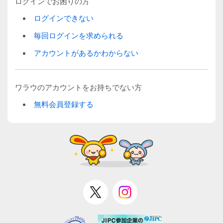
ログインでお困りの方
ログインできない
毎回ログインを求められる
アカウントがあるかわからない
ワラウのアカウントをお持ちでない方
無料会員登録する