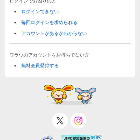
ログインでお困りの方
ログインできない
毎回ログインを求められる
アカウントがあるかわからない
ワラウのアカウントをお持ちでない方
無料会員登録する