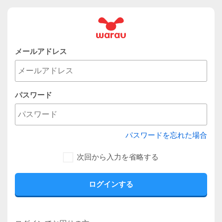
メールアドレス
パスワード
パスワードを忘れた場合
次回から入力を省略する