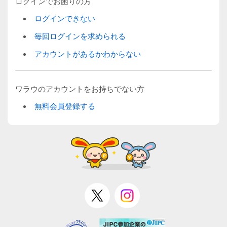
ログインでお困りの方
ログインできない
毎回ログインを求められる
アカウントがあるかわからない
ワラウのアカウントをお持ちでない方
無料会員登録する