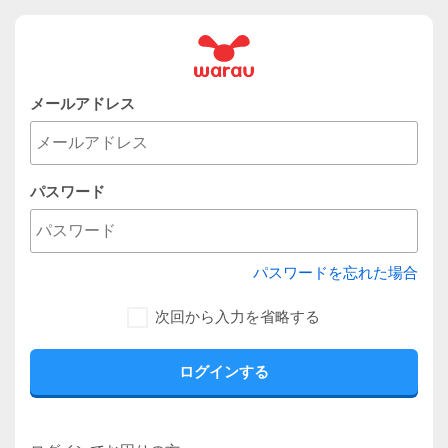
メールアドレス
パスワード
パスワードを忘れた場合
次回から入力を省略する