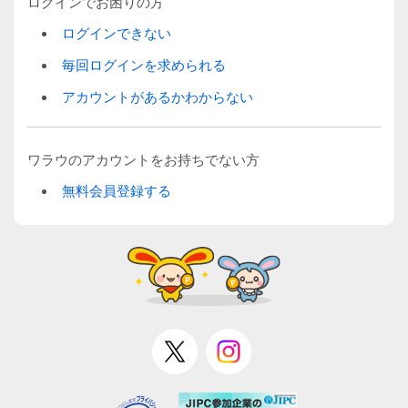
ログインでお困りの方
ログインできない
毎回ログインを求められる
アカウントがあるかわからない
ワラウのアカウントをお持ちでない方
無料会員登録する