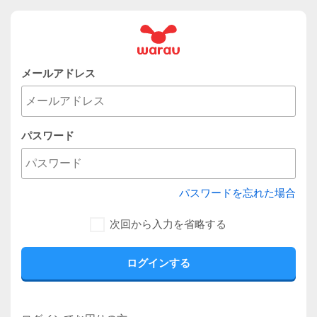
メールアドレス
パスワード
パスワードを忘れた場合
次回から入力を省略する