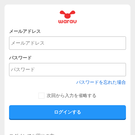
メールアドレス
パスワード
パスワードを忘れた場合
次回から入力を省略する