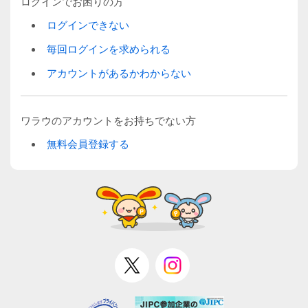
ログインでお困りの方
ログインできない
毎回ログインを求められる
アカウントがあるかわからない
ワラウのアカウントをお持ちでない方
無料会員登録する