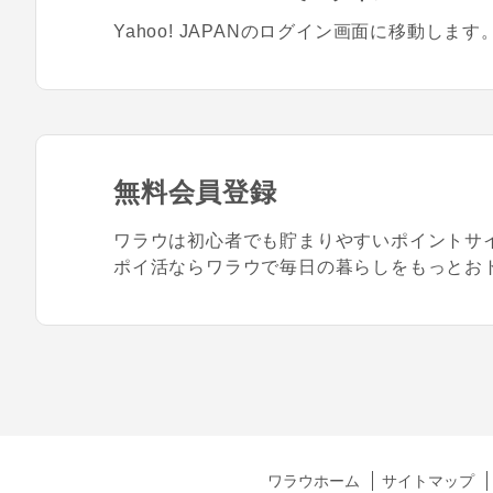
Yahoo! JAPANのログイン画面に移動します
無料会員登録
ワラウは初心者でも貯まりやすいポイントサ
ポイ活ならワラウで毎日の暮らしをもっとお
ワラウホーム
サイトマップ