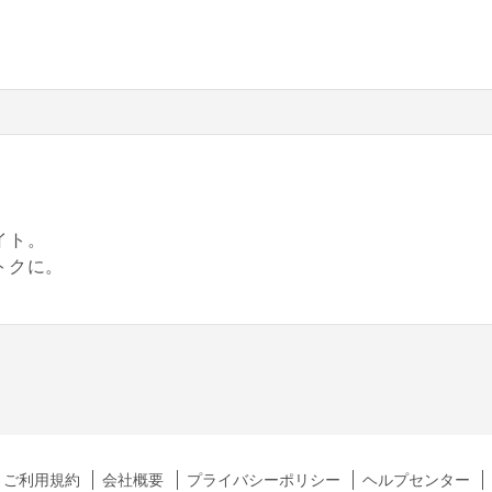
。
イト。
トクに。
ご利用規約
会社概要
プライバシーポリシー
ヘルプセンター