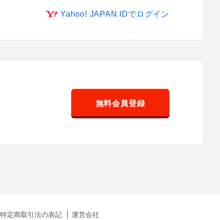
Yahoo! JAPAN IDでログイン
無料会員登録
特定商取引法の表記
運営会社