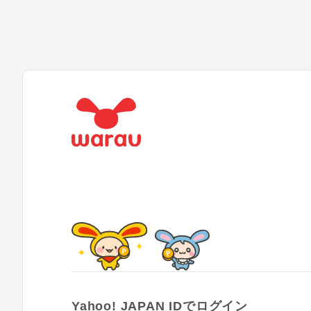
Yahoo! JAPAN IDでログイン