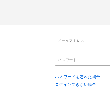
パスワードを忘れた場合
ログインできない場合