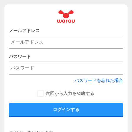
メールアドレス
パスワード
パスワードを忘れた場合
次回から入力を省略する