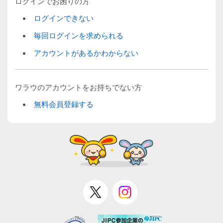
ログインでお困りの方
ログインできない
毎回ログインを求められる
アカウントがあるかわからない
ワラウのアカウントをお持ちでない方
無料会員登録する