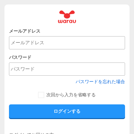
メールアドレス
パスワード
パスワードを忘れた場合
次回から入力を省略する