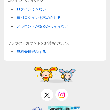
ログインでお困りの方
ログインできない
毎回ログインを求められる
アカウントがあるかわからない
ワラウのアカウントをお持ちでない方
無料会員登録する