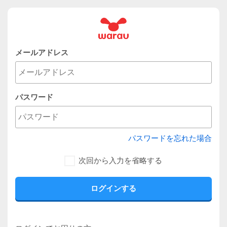
メールアドレス
パスワード
パスワードを忘れた場合
次回から入力を省略する