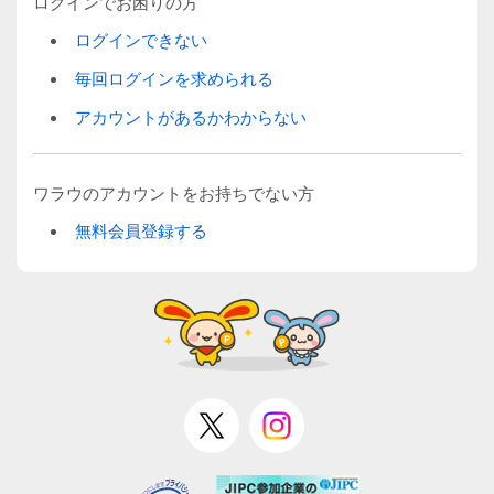
ログインでお困りの方
ログインできない
毎回ログインを求められる
アカウントがあるかわからない
ワラウのアカウントをお持ちでない方
無料会員登録する