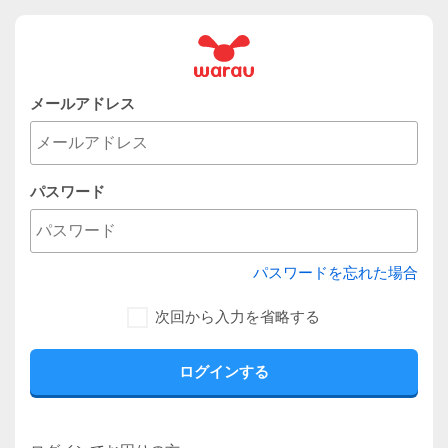
メールアドレス
パスワード
パスワードを忘れた場合
次回から入力を省略する