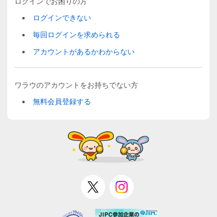
ログインでお困りの方
ログインできない
毎回ログインを求められる
アカウントがあるかわからない
ワラウのアカウントをお持ちでない方
無料会員登録する