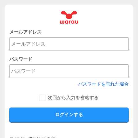
メールアドレス
パスワード
パスワードを忘れた場合
次回から入力を省略する