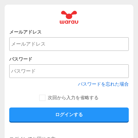
メールアドレス
パスワード
パスワードを忘れた場合
次回から入力を省略する