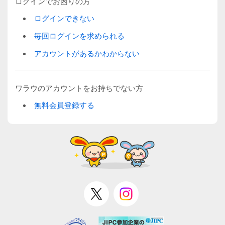
ログインでお困りの方
ログインできない
毎回ログインを求められる
アカウントがあるかわからない
ワラウのアカウントをお持ちでない方
無料会員登録する