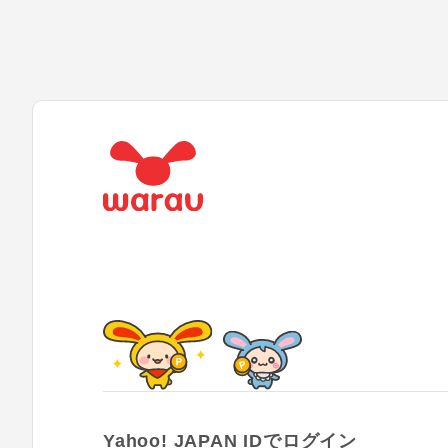
Yahoo! JAPAN IDでログイン