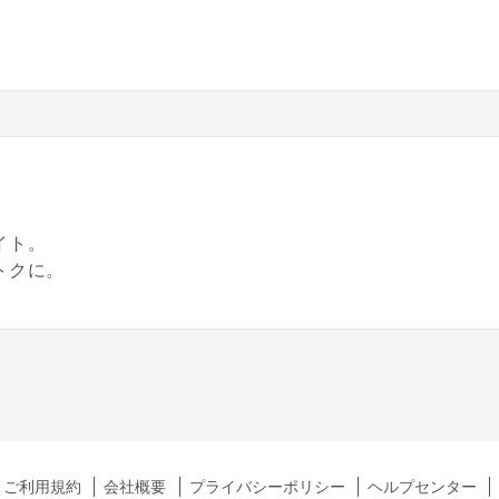
。
イト。
トクに。
ご利用規約
会社概要
プライバシーポリシー
ヘルプセンター