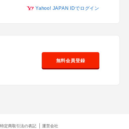
Yahoo! JAPAN IDでログイン
無料会員登録
特定商取引法の表記
運営会社