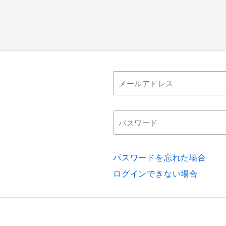
パスワードを忘れた場合
ログインできない場合