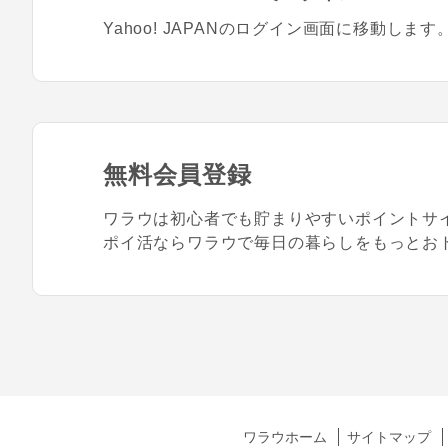
Yahoo! JAPANのログイン画面に移動します
無料会員登録
ワラウは初心者でも貯まりやすいポイントサ
ポイ活ならワラウで毎日の暮らしをもっとお
ワラウホーム
サイトマップ