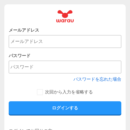
メールアドレス
パスワード
パスワードを忘れた場合
次回から入力を省略する