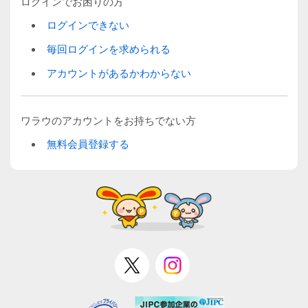
ログインでお困りの方
ログインできない
毎回ログインを求められる
アカウントがあるかわからない
ワラウのアカウントをお持ちでない方
無料会員登録する