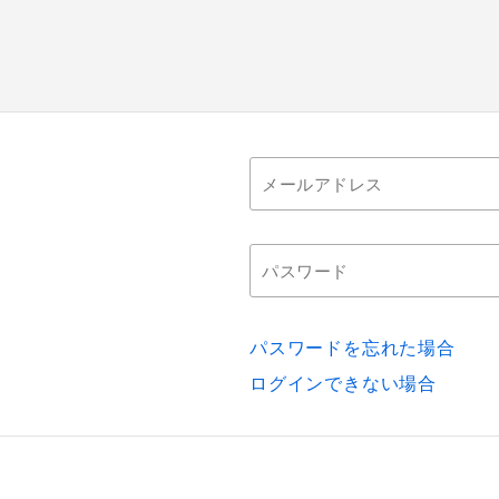
パスワードを忘れた場合
ログインできない場合