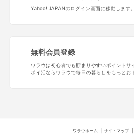
Yahoo! JAPANのログイン画面に移動します
無料会員登録
ワラウは初心者でも貯まりやすいポイントサ
ポイ活ならワラウで毎日の暮らしをもっとお
ワラウホーム
サイトマップ