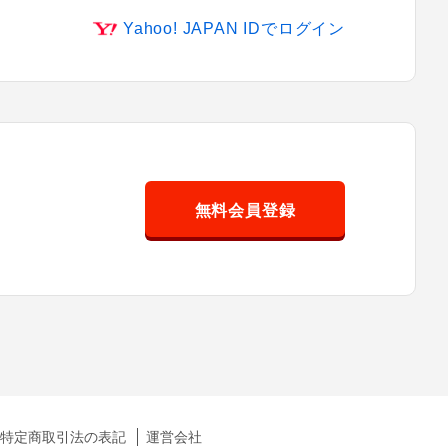
Yahoo! JAPAN IDでログイン
無料会員登録
特定商取引法の表記
運営会社