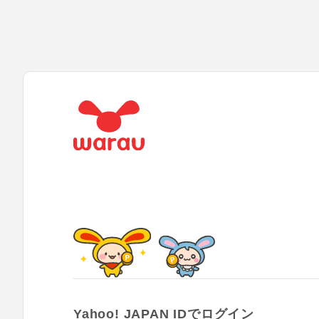
Yahoo! JAPAN IDでログイン