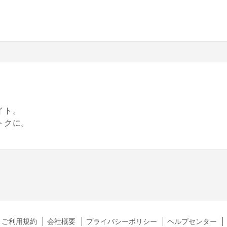
。
イト。
トクに。
ご利用規約
会社概要
プライバシーポリシー
ヘルプセンター