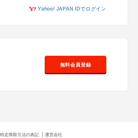
Yahoo! JAPAN IDでログイン
無料会員登録
特定商取引法の表記
運営会社