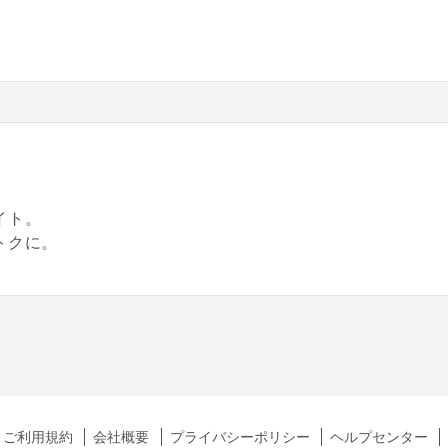
。
イト。
トクに。
ご利用規約
会社概要
プライバシーポリシー
ヘルプセンター