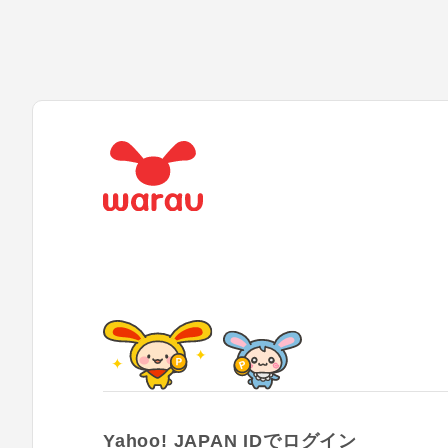
Yahoo! JAPAN IDでログイン