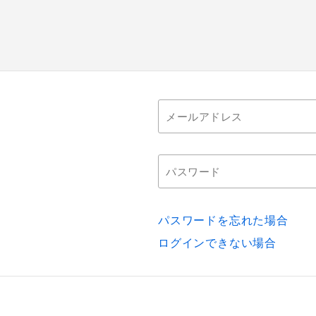
パスワードを忘れた場合
ログインできない場合