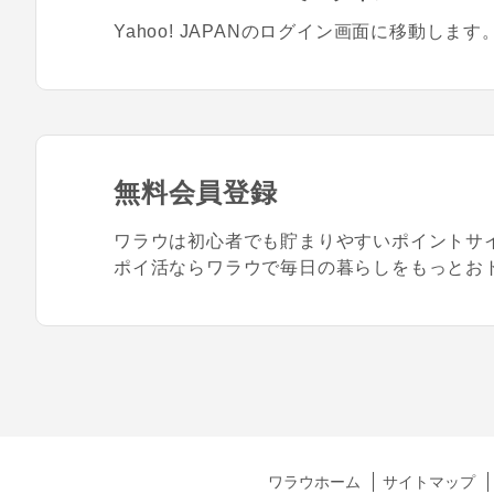
Yahoo! JAPANのログイン画面に移動します
無料会員登録
ワラウは初心者でも貯まりやすいポイントサ
ポイ活ならワラウで毎日の暮らしをもっとお
ワラウホーム
サイトマップ