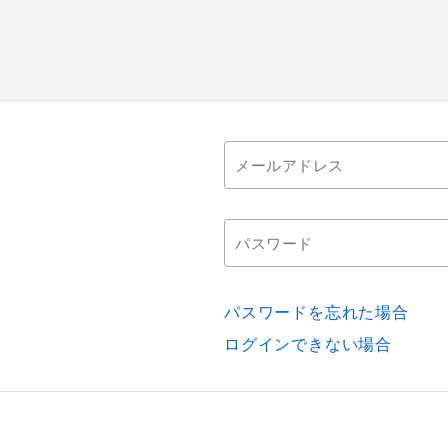
パスワードを忘れた場合
ログインできない場合