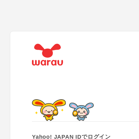
Yahoo! JAPAN IDでログイン