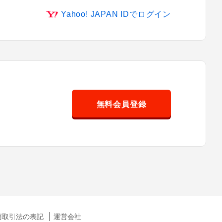
Yahoo! JAPAN IDでログイン
無料会員登録
商取引法の表記
運営会社