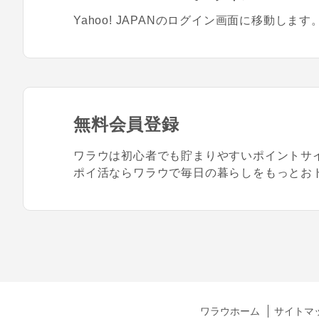
Yahoo! JAPANのログイン画面に移動します
無料会員登録
ワラウは初心者でも貯まりやすいポイントサ
ポイ活ならワラウで毎日の暮らしをもっとお
ワラウホーム
サイトマ