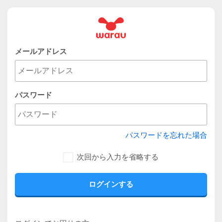
メールアドレス
パスワード
パスワードを忘れた場合
次回から入力を省略する