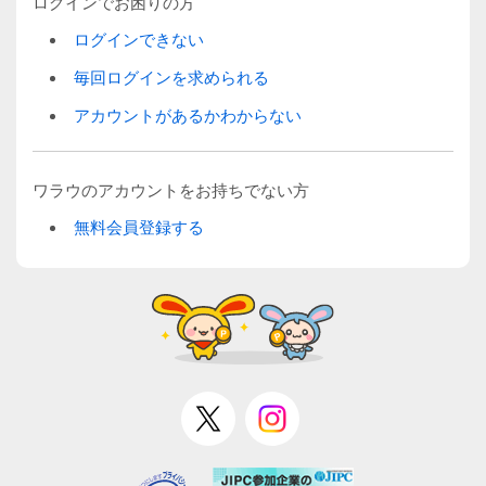
ログインでお困りの方
ログインできない
毎回ログインを求められる
アカウントがあるかわからない
ワラウのアカウントをお持ちでない方
無料会員登録する