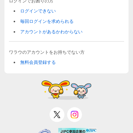
ログインでお困りの方
ログインできない
毎回ログインを求められる
アカウントがあるかわからない
ワラウのアカウントをお持ちでない方
無料会員登録する