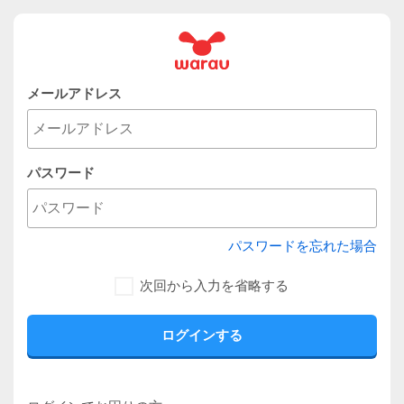
メールアドレス
パスワード
パスワードを忘れた場合
次回から入力を省略する