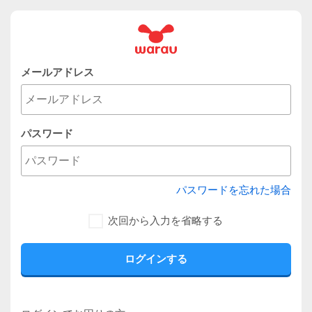
メールアドレス
パスワード
パスワードを忘れた場合
次回から入力を省略する