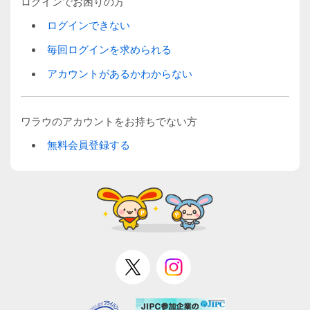
ログインでお困りの方
ログインできない
毎回ログインを求められる
アカウントがあるかわからない
ワラウのアカウントをお持ちでない方
無料会員登録する