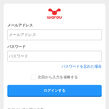
メールアドレス
パスワード
パスワードを忘れた場合
次回から入力を省略する