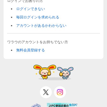
ログインでお困りの方
ログインできない
毎回ログインを求められる
アカウントがあるかわからない
ワラウのアカウントをお持ちでない方
無料会員登録する