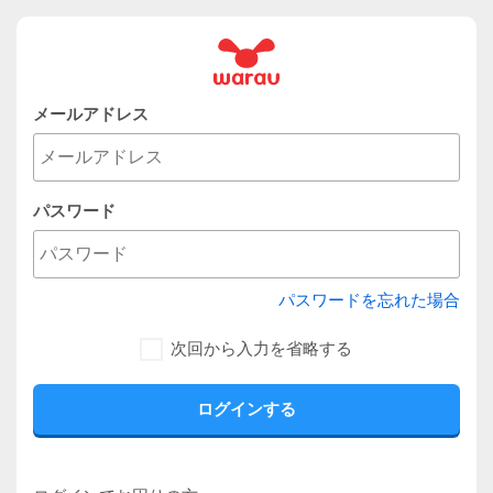
メールアドレス
パスワード
パスワードを忘れた場合
次回から入力を省略する