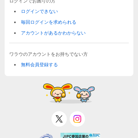
ログインでお困りの方
ログインできない
毎回ログインを求められる
アカウントがあるかわからない
ワラウのアカウントをお持ちでない方
無料会員登録する