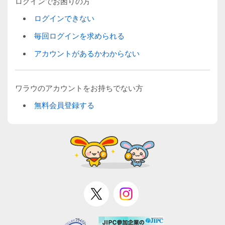
ログインでお困りの方
ログインできない
毎回ログインを求められる
アカウントがあるかわからない
ワラウのアカウントをお持ちでない方
無料会員登録する