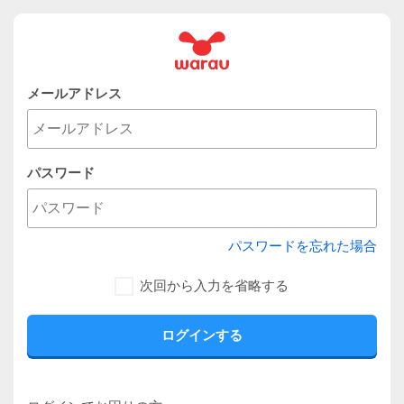
メールアドレス
パスワード
パスワードを忘れた場合
次回から入力を省略する