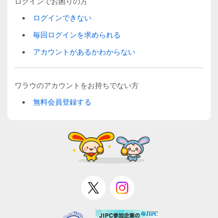
ログインでお困りの方
ログインできない
毎回ログインを求められる
アカウントがあるかわからない
ワラウのアカウントをお持ちでない方
無料会員登録する