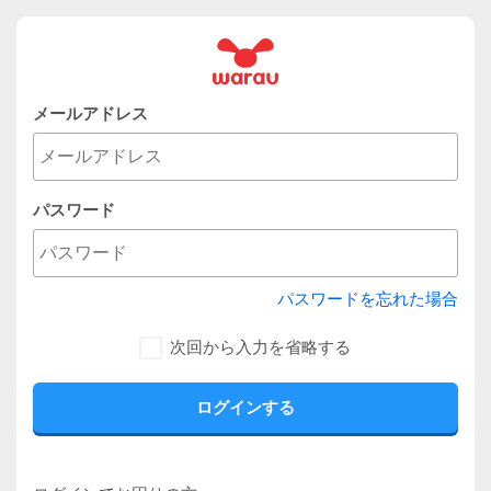
メールアドレス
パスワード
パスワードを忘れた場合
次回から入力を省略する