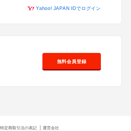
Yahoo! JAPAN IDでログイン
無料会員登録
特定商取引法の表記
運営会社