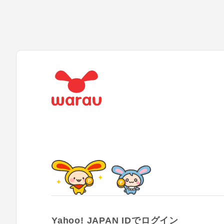
Yahoo! JAPAN IDでログイン