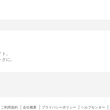
。
イト。
トクに。
ご利用規約
会社概要
プライバシーポリシー
ヘルプセンター