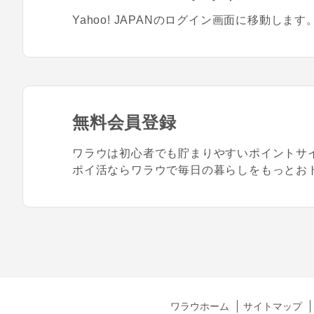
Yahoo! JAPANのログイン画面に移動します
無料会員登録
ワラウは初心者でも貯まりやすいポイントサ
ポイ活ならワラウで毎日の暮らしをもっとお
ワラウホーム
サイトマップ