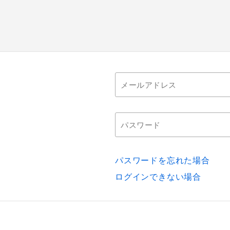
パスワードを忘れた場合
ログインできない場合