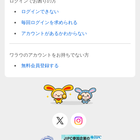
ログインでお困りの方
ログインできない
毎回ログインを求められる
アカウントがあるかわからない
ワラウのアカウントをお持ちでない方
無料会員登録する