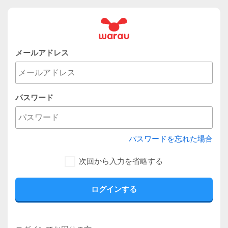
メールアドレス
パスワード
パスワードを忘れた場合
次回から入力を省略する