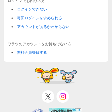
ログインでお困りの方
ログインできない
毎回ログインを求められる
アカウントがあるかわからない
ワラウのアカウントをお持ちでない方
無料会員登録する