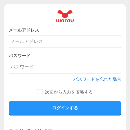
メールアドレス
パスワード
パスワードを忘れた場合
次回から入力を省略する