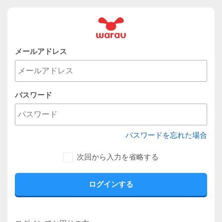
メールアドレス
パスワード
パスワードを忘れた場合
次回から入力を省略する