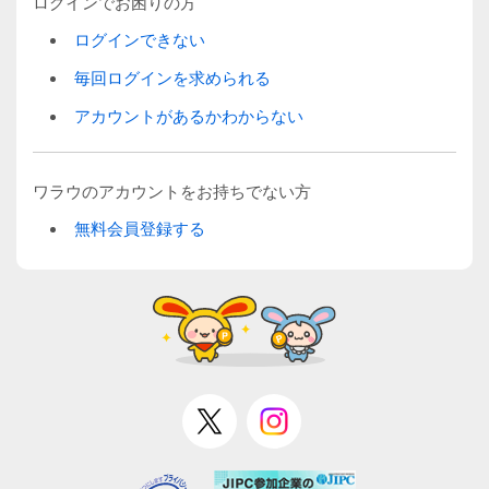
ログインでお困りの方
ログインできない
毎回ログインを求められる
アカウントがあるかわからない
ワラウのアカウントをお持ちでない方
無料会員登録する