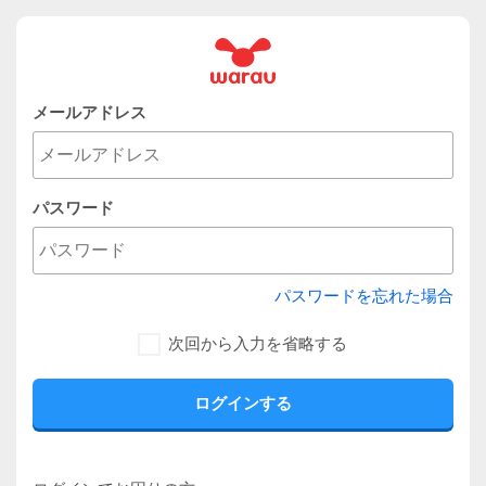
メールアドレス
パスワード
パスワードを忘れた場合
次回から入力を省略する