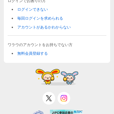
ログインでお困りの方
ログインできない
毎回ログインを求められる
アカウントがあるかわからない
ワラウのアカウントをお持ちでない方
無料会員登録する