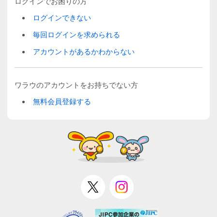
ログインでお困りの方
ログインできない
毎回ログインを求められる
アカウントがあるかわからない
ワラウのアカウントをお持ちでない方
無料会員登録する