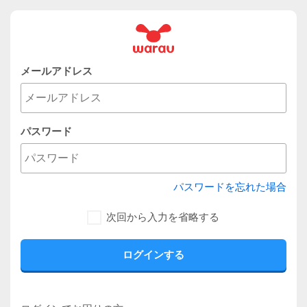
メールアドレス
パスワード
パスワードを忘れた場合
次回から入力を省略する